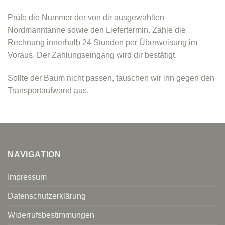
Prüfe die Nummer der von dir ausgewählten
Nordmanntanne sowie den Liefertermin. Zahle die
Rechnung innerhalb 24 Stunden per Überweisung im
Voraus. Der Zahlungseingang wird dir bestätigt.
Sollte der Baum nicht passen, tauschen wir ihn gegen den
Transportaufwand aus.
NAVIGATION
Impressum
Datenschutzerklärung
Widerrufsbestimmungen