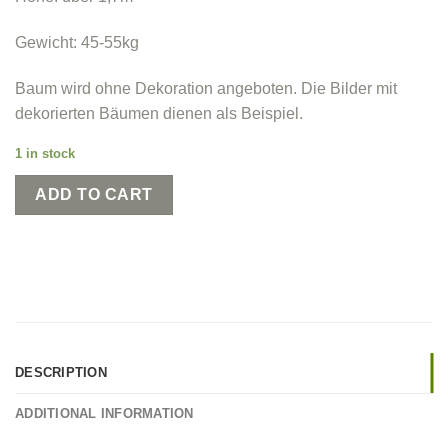
Gewicht: 45-55kg
Baum wird ohne Dekoration angeboten. Die Bilder mit
dekorierten Bäumen dienen als Beispiel.
1 in stock
ADD TO CART
DESCRIPTION
ADDITIONAL INFORMATION