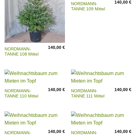
140,00
€
NORDMANN-
TANNE 109 Mittel
140,00
€
NORDMANN-
TANNE 108 Mittel
140,00
€
140,00
€
NORDMANN-
NORDMANN-
TANNE 110 Mittel
TANNE 111 Mittel
140,00
€
140,00
€
NORDMANN-
NORDMANN-