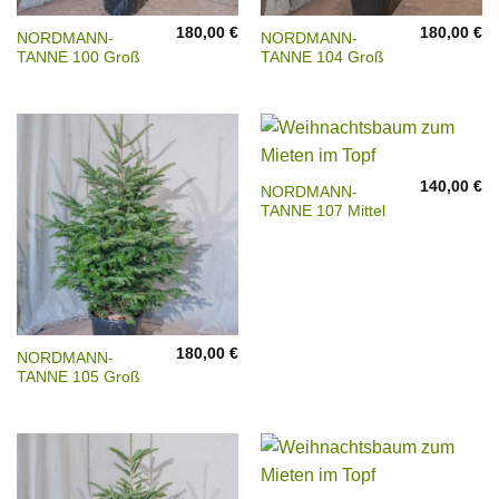
180,00
€
180,00
€
NORDMANN-
NORDMANN-
TANNE 100 Groß
TANNE 104 Groß
140,00
€
NORDMANN-
TANNE 107 Mittel
180,00
€
NORDMANN-
TANNE 105 Groß