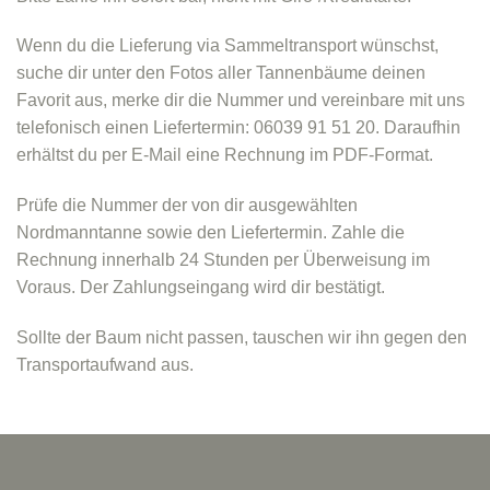
Wenn du die Lieferung via Sammeltransport wünschst,
suche dir unter den Fotos aller Tannenbäume deinen
Favorit aus, merke dir die Nummer und vereinbare mit uns
telefonisch einen Liefertermin: 06039 91 51 20. Daraufhin
erhältst du per E-Mail eine Rechnung im PDF-Format.
Prüfe die Nummer der von dir ausgewählten
Nordmanntanne sowie den Liefertermin. Zahle die
Rechnung innerhalb 24 Stunden per Überweisung im
Voraus. Der Zahlungseingang wird dir bestätigt.
Sollte der Baum nicht passen, tauschen wir ihn gegen den
Transportaufwand aus.