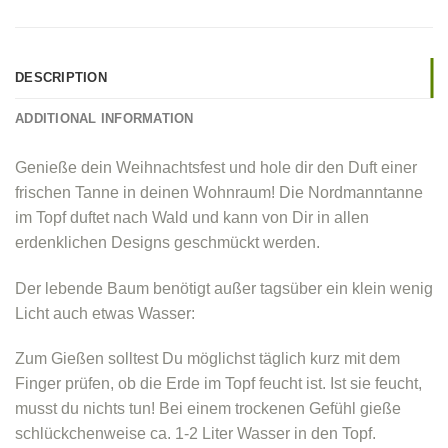
DESCRIPTION
ADDITIONAL INFORMATION
Genieße dein Weihnachtsfest und hole dir den Duft einer
frischen Tanne in deinen Wohnraum! Die Nordmanntanne
im Topf duftet nach Wald und kann von Dir in allen
erdenklichen Designs geschmückt werden.
Der lebende Baum benötigt außer tagsüber ein klein wenig
Licht auch etwas Wasser:
Zum Gießen solltest Du möglichst täglich kurz mit dem
Finger prüfen, ob die Erde im Topf feucht ist. Ist sie feucht,
musst du nichts tun! Bei einem trockenen Gefühl gieße
schlückchenweise ca. 1-2 Liter Wasser in den Topf.