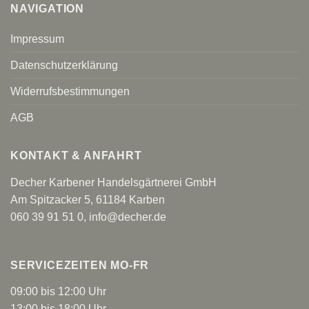
NAVIGATION
Impressum
Datenschutzerklärung
Widerrufsbestimmungen
AGB
KONTAKT & ANFAHRT
Decher Karbener Handelsgärtnerei GmbH
Am Spitzacker 5, 61184 Karben
060 39 91 51 0
,
info@decher.de
SERVICEZEITEN MO-FR
09:00 bis 12:00 Uhr
13:00 bis 18:00 Uhr