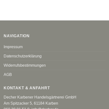
NAVIGATION
Impressum
Datenschutzerklärung
Widerrufsbestimmungen
AGB
KONTAKT & ANFAHRT
Decher Karbener Handelsgärtnerei GmbH
Am Spitzacker 5, 61184 Karben