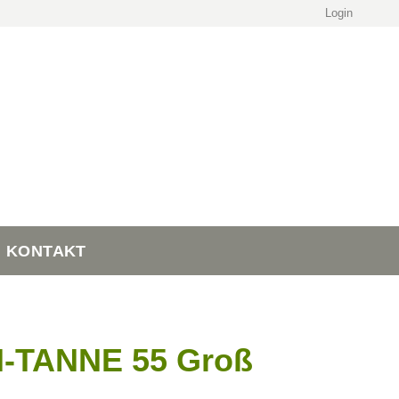
Login
KONTAKT
TANNE 55 Groß