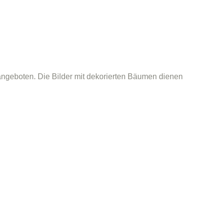
ngeboten. Die Bilder mit dekorierten Bäumen dienen