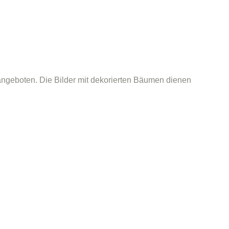
ngeboten. Die Bilder mit dekorierten Bäumen dienen