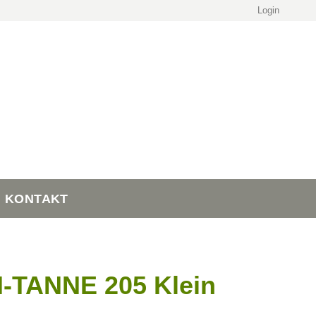
Login
KONTAKT
TANNE 205 Klein