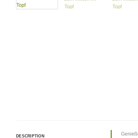
Genieße
DESCRIPTION