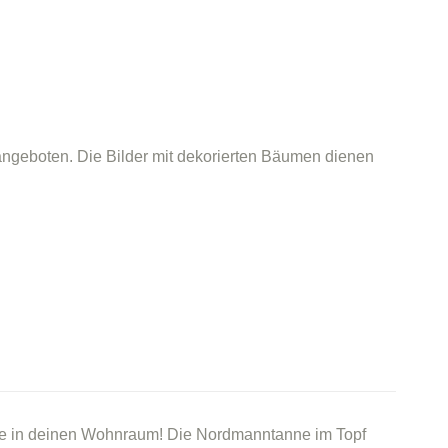
ngeboten. Die Bilder mit dekorierten Bäumen dienen
nne in deinen Wohnraum! Die Nordmanntanne im Topf