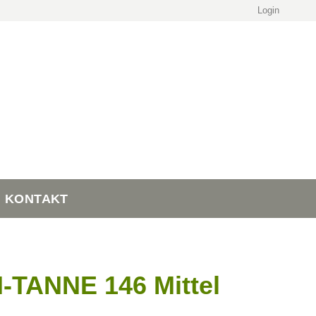
Login
KONTAKT
ANNE 146 Mittel