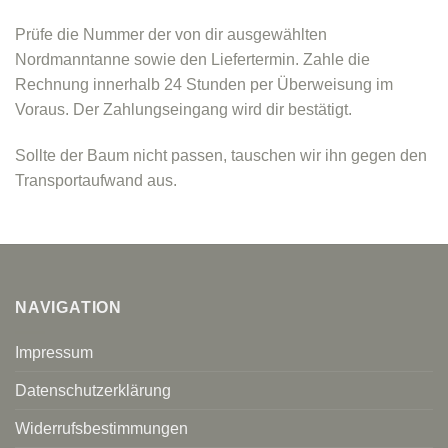
Prüfe die Nummer der von dir ausgewählten
Nordmanntanne sowie den Liefertermin. Zahle die
Rechnung innerhalb 24 Stunden per Überweisung im
Voraus. Der Zahlungseingang wird dir bestätigt.
Sollte der Baum nicht passen, tauschen wir ihn gegen den
Transportaufwand aus.
NAVIGATION
Impressum
Datenschutzerklärung
Widerrufsbestimmungen