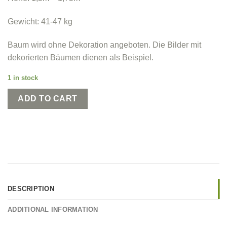
Gewicht: 41-47 kg
Baum wird ohne Dekoration angeboten. Die Bilder mit
dekorierten Bäumen dienen als Beispiel.
1 in stock
ADD TO CART
DESCRIPTION
ADDITIONAL INFORMATION